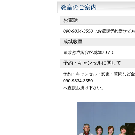
教室のご案内
お電話
090-9834-3550（お電話予約受け
成城教室
東京都世田谷区成城9-17-1
予約・キャンセルに関して
予約・キャンセル・変更・質問など全
090-9834-3550
へ直接お掛け下さい。