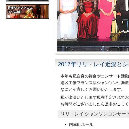
2017年リリ・レイ近況と
本年も私自身の舞台やコンサート活動
港区主催フランス語シャンソン生涯教
なにとぞ宜しくお願いいたします。
私が出演いたします現在予定されてお
お時間がございましたら是非おこしく
リリ・レイ シャンソンコンサー
内幸町ホール